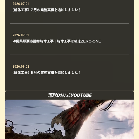
2026.07.01
(解体工事) ７月の業務実績を追加しました！
2026.07.01
沖縄県那覇市建物解体工事｜解体工事は琉球ZERO-ONE
2026.06.02
(解体工事) ６月の業務実績を追加しました！
琉球01公式YOUTUBE