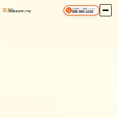
お気軽にご相談ください
098-989-1020